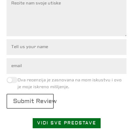
Ova recenzija je zasnovana na mom iskustvu i ovo
je moje iskreno mišljenje.
Submit Review
VIDI SVE PREDSTAVE