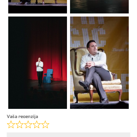
Vaša recenzija