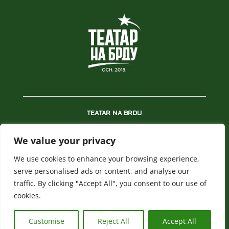
TEATAR NA BRDU
REPERTOAR
We value your privacy
PREDSTAVE
We use cookies to enhance your browsing experience,
NOVOSTI
serve personalised ads or content, and analyse our
traffic. By clicking "Accept All", you consent to our use of
BLAGAJNA
cookies.
POLITIKA PRIVATNOSTI
Customise
Reject All
Accept All