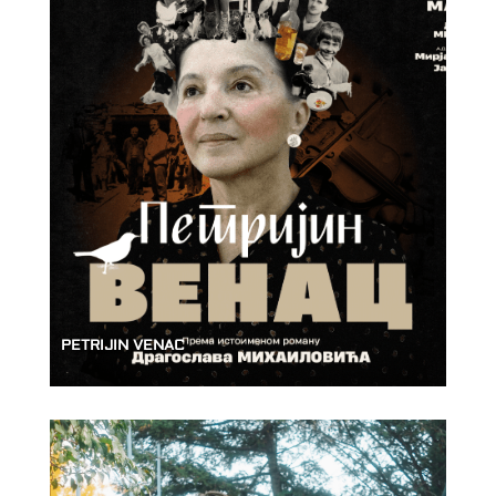
PETRIJIN VENAC