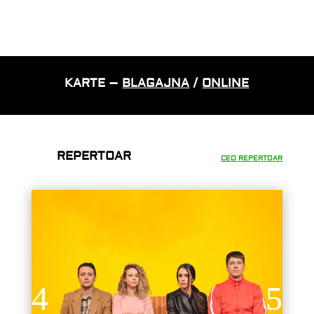
KARTE –
BLAGAJNA
/
ONLINE
REPERTOAR
CEO REPERTOAR