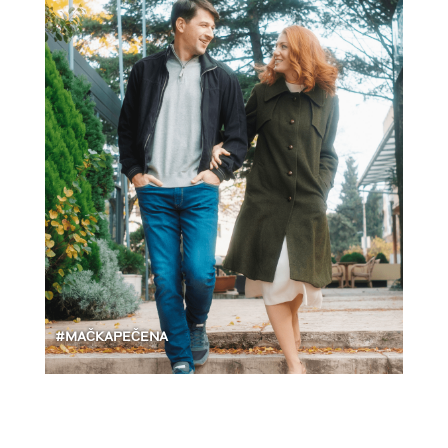
#MAČKAPEČENA