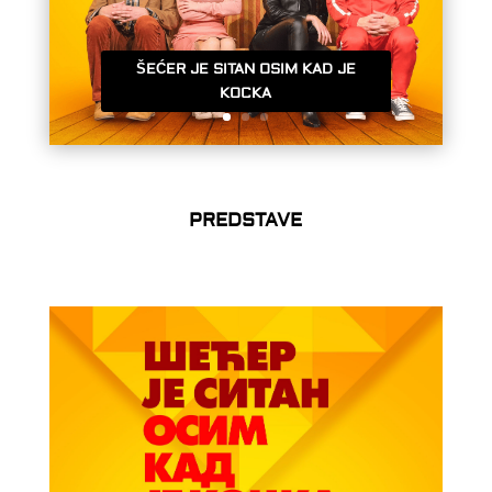
ŠEĆER JE SITAN OSIM KAD JE
KOCKA
PREDSTAVE